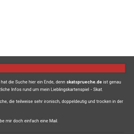
 hat die Suche hier ein Ende, denn
skatsprueche.de
ist genau
liche Infos rund um mein Lieblingskartenspiel - Skat.
che, die teilweise sehr ironisch, doppeldeutig und trocken in der
e mir doch einfach eine Mail.