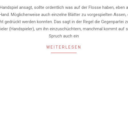
Handspiel ansagt, sollte ordentlich was auf der Flosse haben, eben a
Hand. Möglicherweise auch einzelne Blätter zu vorgespielten Assen, 
cht gedrückt werden konnten. Das sagt in der Regel die Gegenpartei 
pieler (Handspieler), um ihn einzuschüchtern, manchmal kommt auf 
Spruch auch ein
WEITERLESEN