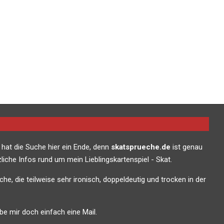
 hat die Suche hier ein Ende, denn
skatsprueche.de
ist genau
liche Infos rund um mein Lieblingskartenspiel - Skat.
che, die teilweise sehr ironisch, doppeldeutig und trocken in der
e mir doch einfach eine Mail.