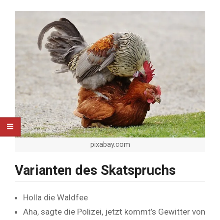
pixabay.com
Varianten des Skatspruchs
Holla die Waldfee
Aha, sagte die Polizei, jetzt kommt’s Gewitter von