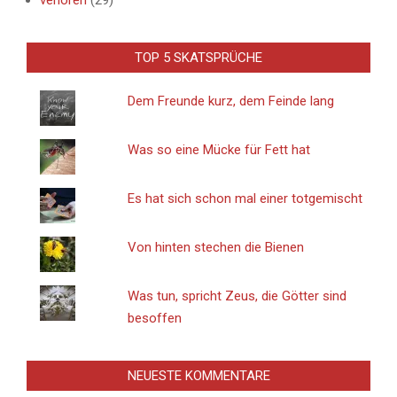
verloren
(29)
TOP 5 SKATSPRÜCHE
Dem Freunde kurz, dem Feinde lang
Was so eine Mücke für Fett hat
Es hat sich schon mal einer totgemischt
Von hinten stechen die Bienen
Was tun, spricht Zeus, die Götter sind
besoffen
NEUESTE KOMMENTARE