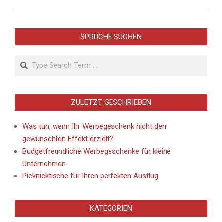
SPRÜCHE SUCHEN
Search
ZULETZT GESCHRIEBEN
Was tun, wenn Ihr Werbegeschenk nicht den
gewünschten Effekt erzielt?
Budgetfreundliche Werbegeschenke für kleine
Unternehmen
Picknicktische für Ihren perfekten Ausflug
KATEGORIEN