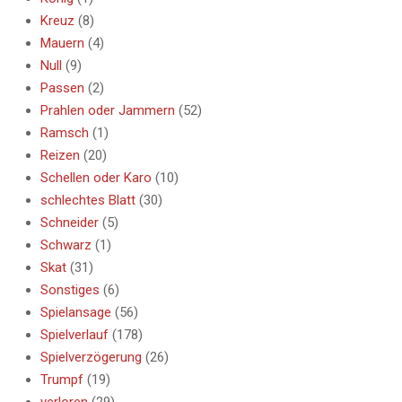
Kreuz
(8)
Mauern
(4)
Null
(9)
Passen
(2)
Prahlen oder Jammern
(52)
Ramsch
(1)
Reizen
(20)
Schellen oder Karo
(10)
schlechtes Blatt
(30)
Schneider
(5)
Schwarz
(1)
Skat
(31)
Sonstiges
(6)
Spielansage
(56)
Spielverlauf
(178)
Spielverzögerung
(26)
Trumpf
(19)