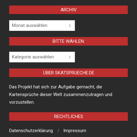
ARCHIV
Archiv
BITTE WÄHLEN:
Bitte
wählen:
ÜBER SKATSPRUECHE.DE
Das Projekt hat sich zur Aufgabe gemacht, die
Kartensprüche dieser Welt zusammenzutragen und
vorzustellen.
RECHTLICHES
Datenschutzerklärung
Impressum