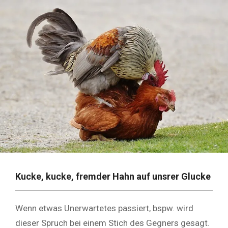
Kucke, kucke, fremder Hahn auf unsrer Glucke
Wenn etwas Unerwartetes passiert, bspw. wird
dieser Spruch bei einem Stich des Gegners gesagt.