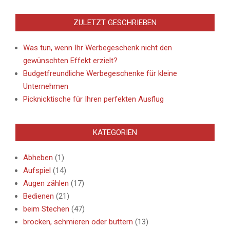
ZULETZT GESCHRIEBEN
Was tun, wenn Ihr Werbegeschenk nicht den
gewünschten Effekt erzielt?
Budgetfreundliche Werbegeschenke für kleine
Unternehmen
Picknicktische für Ihren perfekten Ausflug
KATEGORIEN
Abheben
(1)
Aufspiel
(14)
Augen zählen
(17)
Bedienen
(21)
beim Stechen
(47)
brocken, schmieren oder buttern
(13)