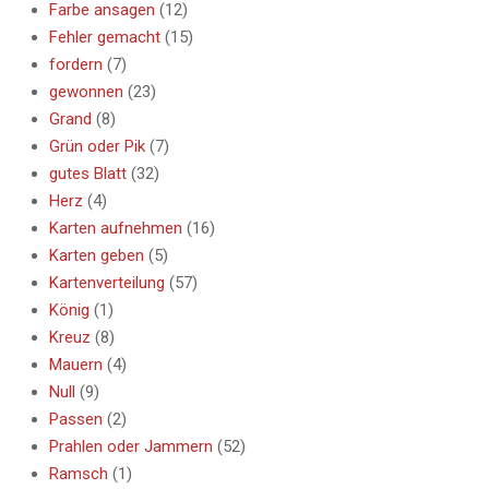
Farbe ansagen
(12)
Fehler gemacht
(15)
fordern
(7)
gewonnen
(23)
Grand
(8)
Grün oder Pik
(7)
gutes Blatt
(32)
Herz
(4)
Karten aufnehmen
(16)
Karten geben
(5)
Kartenverteilung
(57)
König
(1)
Kreuz
(8)
Mauern
(4)
Null
(9)
Passen
(2)
Prahlen oder Jammern
(52)
Ramsch
(1)