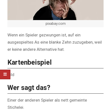
pixabay.com
Wenn ein Spieler gezwungen ist, auf ein
ausgespieltes As eine blanke Zehn zuzugeben, weil
er keine andere Alternative hat.
Kartenbeispiel
Bild
Wer sagt das?
Einer der anderen Spieler als nett gemeinte
Stichelei.