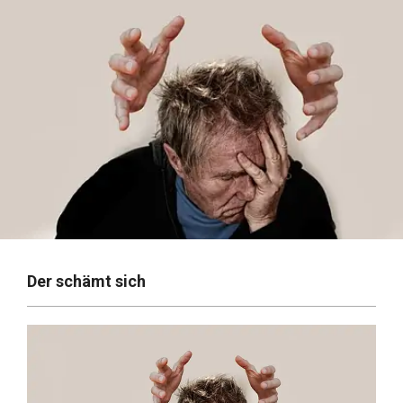
Der schämt sich