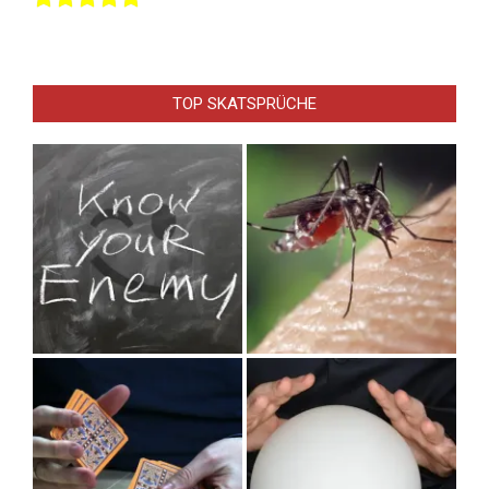
TOP SKATSPRÜCHE