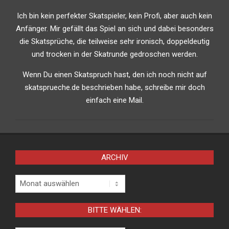
Ich bin kein perfekter Skatspieler, kein Profi, aber auch kein
Anfänger. Mir gefällt das Spiel an sich und dabei besonders
die Skatsprüche, die teilweise sehr ironisch, doppeldeutig
und trocken in der Skatrunde gedroschen werden.
Wenn Du einen Skatspruch hast, den ich noch nicht auf
skatsprueche.de beschrieben habe, schreibe mir doch
einfach eine Mail.
ARCHIV
Archiv
BITTE WÄHLEN: