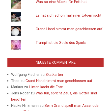
Was so eine Mücke für Fett hat
Es hat sich schon mal einer totgemischt
Grand Hand nimmt man geschlossen auf
Trumpf ist die Seele des Spiels
NEUESTE KOMMENTARE
Wolfgang Fischer
zu
Skatkarten
Theo
zu
Grand Hand nimmt man geschlossen auf
Markus
zu
Hinten kackt die Ente
Jens Roder
zu
Was tun, spricht Zeus, die Götter sind
besoffen
Hauke Hinzmann
zu
Beim Grand spielt man Asse, oder