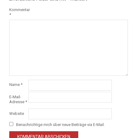
Kommentar
*
Name
*
E-Mail-
Adresse
*
Website
Benachrichtige mich über neue Beiträge via E-Mail.