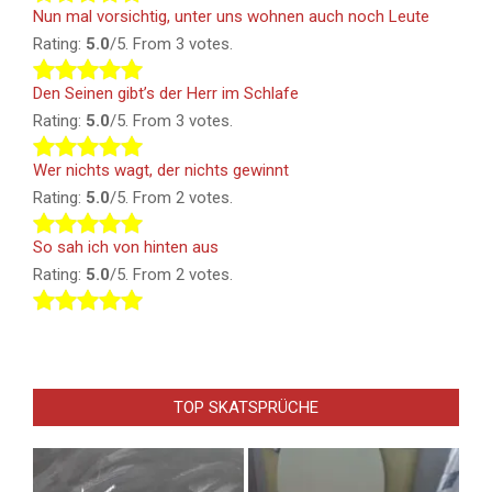
Nun mal vorsichtig, unter uns wohnen auch noch Leute
Rating:
5.0
/5. From 3 votes.
Den Seinen gibt’s der Herr im Schlafe
Rating:
5.0
/5. From 3 votes.
Wer nichts wagt, der nichts gewinnt
Rating:
5.0
/5. From 2 votes.
So sah ich von hinten aus
Rating:
5.0
/5. From 2 votes.
TOP SKATSPRÜCHE