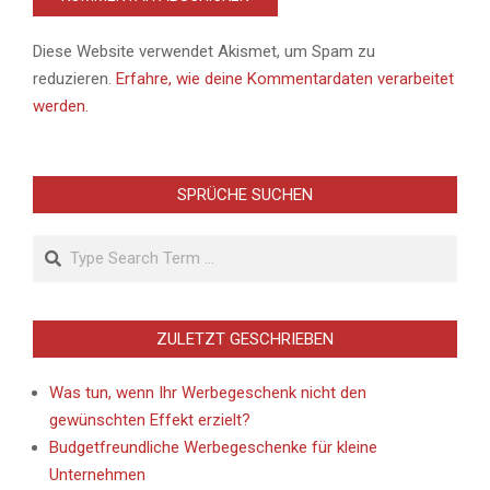
Diese Website verwendet Akismet, um Spam zu
reduzieren.
Erfahre, wie deine Kommentardaten verarbeitet
werden.
SPRÜCHE SUCHEN
Search
ZULETZT GESCHRIEBEN
Was tun, wenn Ihr Werbegeschenk nicht den
gewünschten Effekt erzielt?
Budgetfreundliche Werbegeschenke für kleine
Unternehmen