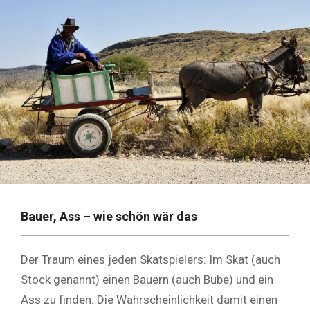
Bauer, Ass – wie schön wär das
Der Traum eines jeden Skatspielers: Im Skat (auch
Stock genannt) einen Bauern (auch Bube) und ein
Ass zu finden. Die Wahrscheinlichkeit damit einen