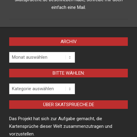
einfach eine Mail.
ARCHIV
Archiv
BITTE WÄHLEN:
Bitte
wählen:
ÜBER SKATSPRUECHE.DE
Das Projekt hat sich zur Aufgabe gemacht, die
Kartensprüche dieser Welt zusammenzutragen und
vorzustellen.