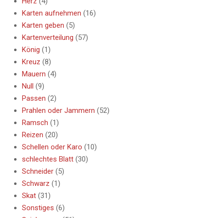
Herz
(4)
Karten aufnehmen
(16)
Karten geben
(5)
Kartenverteilung
(57)
König
(1)
Kreuz
(8)
Mauern
(4)
Null
(9)
Passen
(2)
Prahlen oder Jammern
(52)
Ramsch
(1)
Reizen
(20)
Schellen oder Karo
(10)
schlechtes Blatt
(30)
Schneider
(5)
Schwarz
(1)
Skat
(31)
Sonstiges
(6)