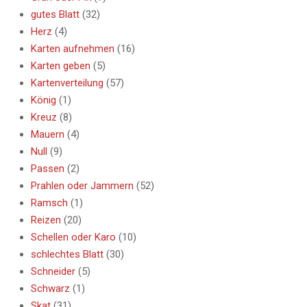
gutes Blatt
(32)
Herz
(4)
Karten aufnehmen
(16)
Karten geben
(5)
Kartenverteilung
(57)
König
(1)
Kreuz
(8)
Mauern
(4)
Null
(9)
Passen
(2)
Prahlen oder Jammern
(52)
Ramsch
(1)
Reizen
(20)
Schellen oder Karo
(10)
schlechtes Blatt
(30)
Schneider
(5)
Schwarz
(1)
Skat
(31)