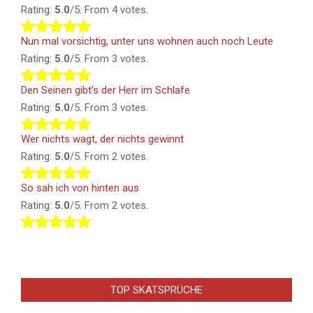
Rating:
5.0
/5. From 4 votes.
Nun mal vorsichtig, unter uns wohnen auch noch Leute
Rating:
5.0
/5. From 3 votes.
Den Seinen gibt’s der Herr im Schlafe
Rating:
5.0
/5. From 3 votes.
Wer nichts wagt, der nichts gewinnt
Rating:
5.0
/5. From 2 votes.
So sah ich von hinten aus
Rating:
5.0
/5. From 2 votes.
TOP SKATSPRÜCHE