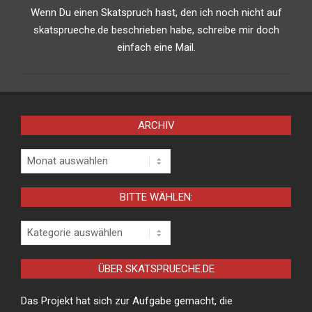
Wenn Du einen Skatspruch hast, den ich noch nicht auf
skatsprueche.de beschrieben habe, schreibe mir doch
einfach eine Mail.
ARCHIV
Archiv
BITTE WÄHLEN:
Bitte
wählen:
ÜBER SKATSPRUECHE.DE
Das Projekt hat sich zur Aufgabe gemacht, die