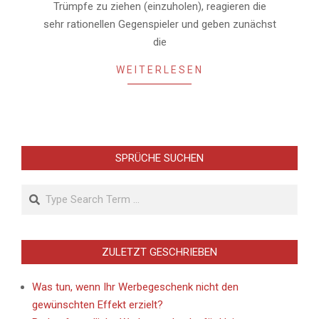
Trümpfe zu ziehen (einzuholen), reagieren die
sehr rationellen Gegenspieler und geben zunächst
die
WEITERLESEN
SPRÜCHE SUCHEN
Search
ZULETZT GESCHRIEBEN
Was tun, wenn Ihr Werbegeschenk nicht den
gewünschten Effekt erzielt?