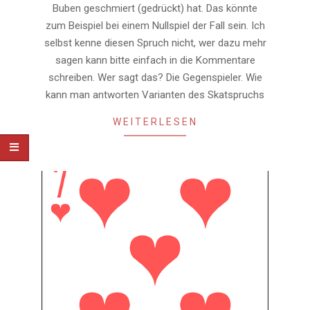
Buben geschmiert (gedrückt) hat. Das könnte
zum Beispiel bei einem Nullspiel der Fall sein. Ich
selbst kenne diesen Spruch nicht, wer dazu mehr
sagen kann bitte einfach in die Kommentare
schreiben. Wer sagt das? Die Gegenspieler. Wie
kann man antworten Varianten des Skatspruchs
WEITERLESEN