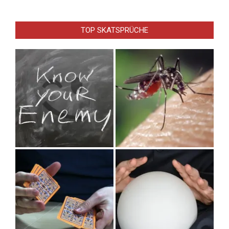
TOP SKATSPRÜCHE