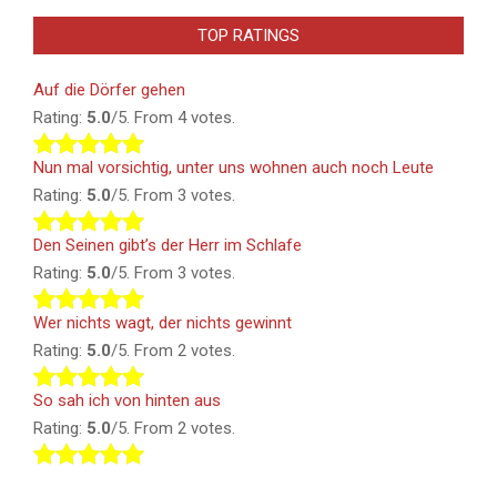
TOP RATINGS
Auf die Dörfer gehen
Rating:
5.0
/5. From 4 votes.
Nun mal vorsichtig, unter uns wohnen auch noch Leute
Rating:
5.0
/5. From 3 votes.
Den Seinen gibt’s der Herr im Schlafe
Rating:
5.0
/5. From 3 votes.
Wer nichts wagt, der nichts gewinnt
Rating:
5.0
/5. From 2 votes.
So sah ich von hinten aus
Rating:
5.0
/5. From 2 votes.