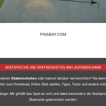
PIXABAY.COM
SKATSPRÜCHE UND SKATWEISHEITEN AM LAUFENDEN BAND
imativen
Skatweisheiten
oder kannst darüber viel berichten? Na dann
listen zum Download, Online Skat spielen, Tipps, Tests und andere nütz
nfänger. Mir gefällt das Spiel an sich und dabei besonders die Skatsprü
Skatrunde gedroschen werden.