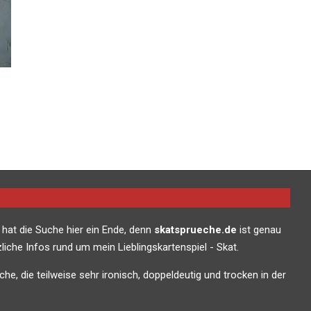
 hat die Suche hier ein Ende, denn
skatsprueche.de
ist genau
liche Infos rund um mein Lieblingskartenspiel - Skat.
che, die teilweise sehr ironisch, doppeldeutig und trocken in der