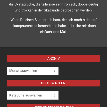
die Skatsprüche, die teilweise sehr ironisch, doppeldeutig
und trocken in der Skatrunde gedroschen werden.
Wenn Du einen Skatspruch hast, den ich noch nicht auf
skatsprueche.de beschrieben habe, schreibe mir doch
einfach eine Mail.
ARCHIV
Archiv
BITTE WÄHLEN:
Bitte
wählen: