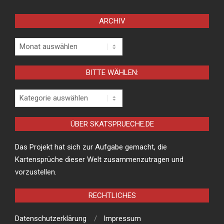
ARCHIV
Archiv
BITTE WÄHLEN:
Bitte
wählen:
ÜBER SKATSPRUECHE.DE
Das Projekt hat sich zur Aufgabe gemacht, die
Kartensprüche dieser Welt zusammenzutragen und
vorzustellen.
RECHTLICHES
Datenschutzerklärung
Impressum