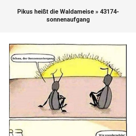
Pikus heißt die Waldameise »
43174-
sonnenaufgang