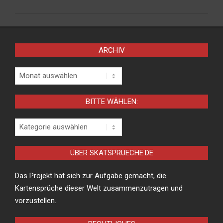
ARCHIV
Archiv
BITTE WÄHLEN:
Bitte
wählen:
ÜBER SKATSPRUECHE.DE
Das Projekt hat sich zur Aufgabe gemacht, die
Kartensprüche dieser Welt zusammenzutragen und
vorzustellen.