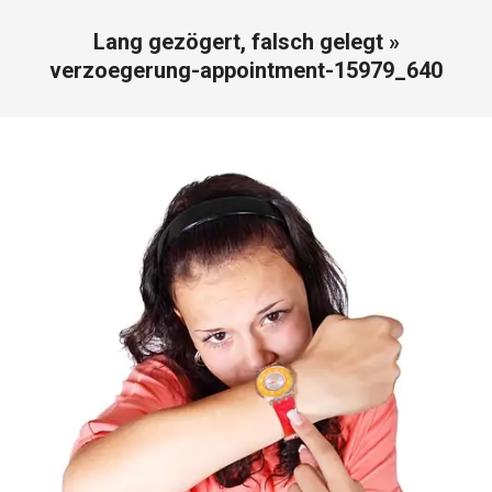
Lang gezögert, falsch gelegt »
verzoegerung-appointment-15979_640