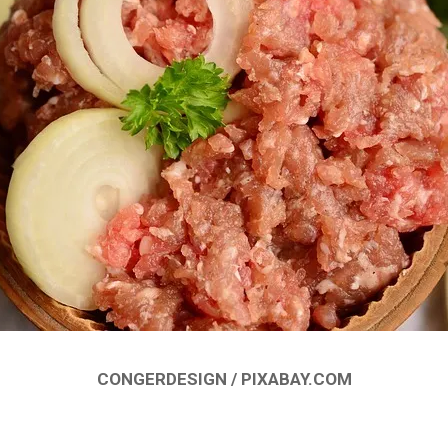
CONGERDESIGN / PIXABAY.COM