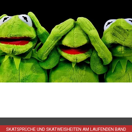
SKATSPRÜCHE UND SKATWEISHEITEN AM LAUFENDEN BAND