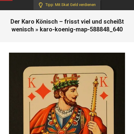
Tipp: Mit Skat Geld verdienen
Der Karo Könisch – frisst viel und scheißt
wenisch »
karo-koenig-map-588848_640