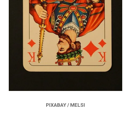
PIXABAY / MELSI
2018-