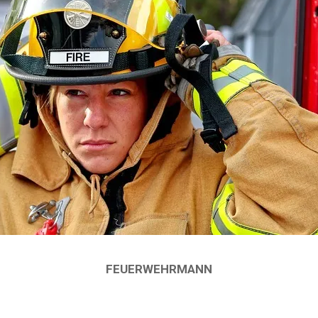
FEUERWEHRMANN