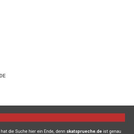
DE
 hat die Suche hier ein Ende, denn
skatsprueche.de
ist genau