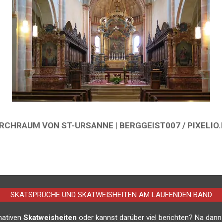
IRCHRAUM VON ST-URSANNE | BERGGEIST007 / PIXELIO.
SKATSPRÜCHE UND SKATWEISHEITEN AM LAUFENDEN BAND
imativen
Skatweisheiten
oder kannst darüber viel berichten? Na dann