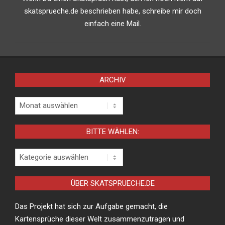
skatsprueche.de beschrieben habe, schreibe mir doch
einfach eine Mail.
ARCHIV
Archiv
BITTE WÄHLEN:
Bitte
wählen:
ÜBER SKATSPRUECHE.DE
Das Projekt hat sich zur Aufgabe gemacht, die
Kartensprüche dieser Welt zusammenzutragen und