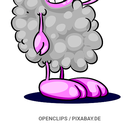
OPENCLIPS / PIXABAY.DE