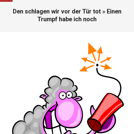
Den schlagen wir vor der Tür tot »
Einen
Trumpf habe ich noch