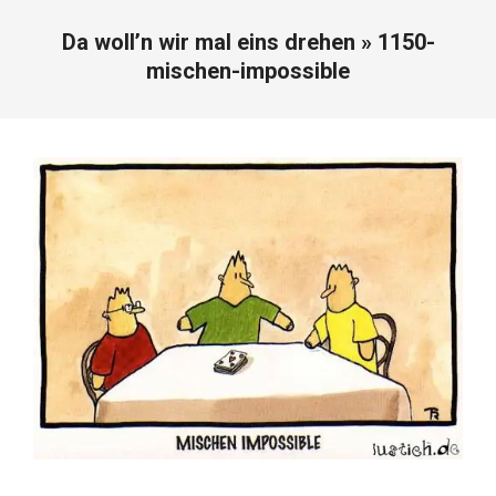
Da woll’n wir mal eins drehen »
1150-
mischen-impossible