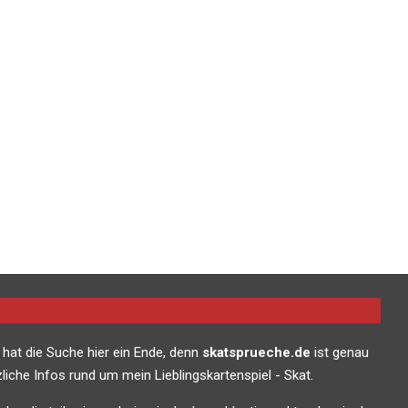
 hat die Suche hier ein Ende, denn
skatsprueche.de
ist genau
liche Infos rund um mein Lieblingskartenspiel - Skat.