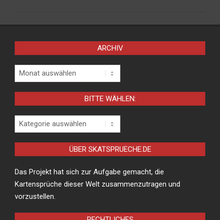
ARCHIV
Archiv
BITTE WÄHLEN:
Bitte
wählen:
ÜBER SKATSPRUECHE.DE
Das Projekt hat sich zur Aufgabe gemacht, die
Kartensprüche dieser Welt zusammenzutragen und
vorzustellen.
RECHTLICHES